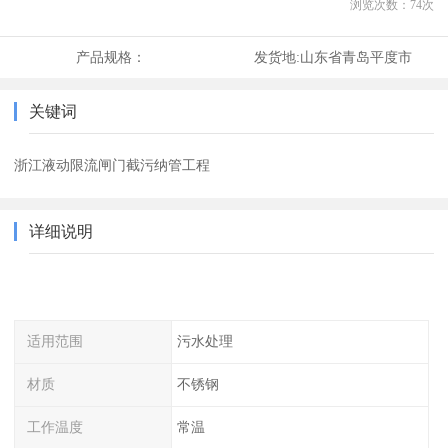
浏览次数：
74
次
产品规格：
发货地:
山东省青岛平度市
关键词
浙江液动限流闸门截污纳管工程
详细说明
适用范围
污水处理
材质
不锈钢
工作温度
常温