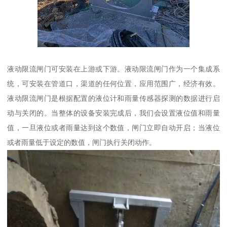
液动限流闸门可安装在上游或下游。液动限流闸门作为一个集成系
统，可安装在管道口，渠道的任何位置，应用范围广，经济有效。
液动限流闸门是根据配置的液位计和雨量传感器探测的数据进行启
动与关闭的。当整体的设备安装完成后，我们会设置液位值和雨量
值，一旦液位或者雨量达到这个数值，闸门立即自动开启；当液位
或者雨量低于设定的数值，闸门执行关闭动作。