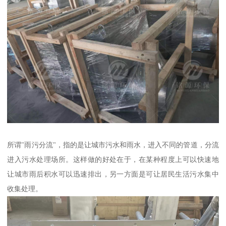
所谓"雨污分流"，指的是让城市污水和雨水，进入不同的管道，分流
进入污水处理场所。这样做的好处在于，在某种程度上可以快速地
让城市雨后积水可以迅速排出，另一方面是可让居民生活污水集中
收集处理。