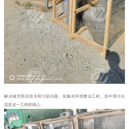
解决城市雨后排水和污染问题，实施水环境整治工程，其中雨污分
流是这一工程的核心。