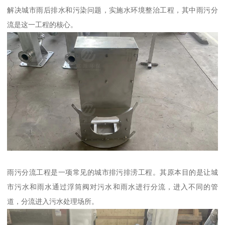
解决城市雨后排水和污染问题，实施水环境整治工程，其中雨污分
流是这一工程的核心。
雨污分流工程是一项常见的城市排污排涝工程。其原本目的是让城
市污水和雨水通过浮筒阀对污水和雨水进行分流，进入不同的管
道，分流进入污水处理场所。