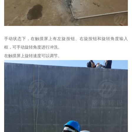
手动状态下，在触摸屏上有左旋按钮、右旋按钮和旋转角度输入
框，可手动旋转角度进行冲洗。
在触摸屏上旋转速度可以调节。