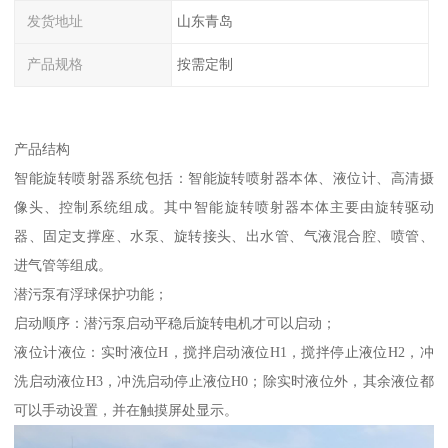
发货地址
山东青岛
产品规格
按需定制
产品结构
智能旋转喷射器系统包括：智能旋转喷射器本体、液位计、高清摄
像头、控制系统组成。其中智能旋转喷射器本体主要由旋转驱动
器、固定支撑座、水泵、旋转接头、出水管、气液混合腔、喷管、
进气管等组成。
潜污泵有浮球保护功能；
启动顺序：潜污泵启动平稳后旋转电机才可以启动；
液位计液位：实时液位H，搅拌启动液位H1，搅拌停止液位H2，冲
洗启动液位H3，冲洗启动停止液位H0；除实时液位外，其余液位都
可以手动设置，并在触摸屏处显示。