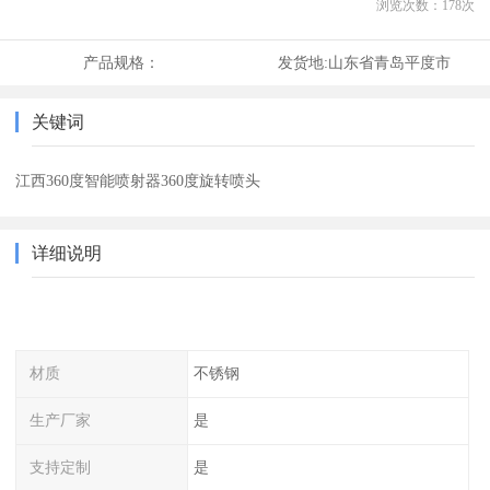
浏览次数：
178
次
产品规格：
发货地:
山东省青岛平度市
关键词
江西360度智能喷射器360度旋转喷头
详细说明
材质
不锈钢
生产厂家
是
支持定制
是