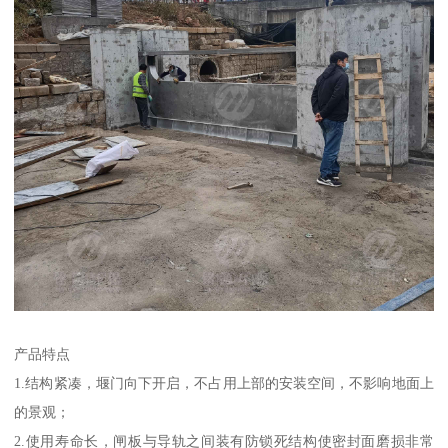
产品特点
1.结构紧凑，堰门向下开启，不占用上部的安装空间，不影响地面上
的景观；
2.使用寿命长，闸板与导轨之间装有防锁死结构使密封面磨损非常