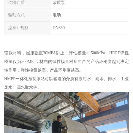
传输介质
杂质泵
驱动方式
电动
流量计规格
DN650
该款材料，屈服强度30MPA以上，弹性模量≥1500MPa，HDPE弹性
模量仅为800MPa，材料的弹性模量对所生产的产品环刚度起到决定
性作用，弹性模量越高，产品环刚度越高。
HMPP一体化预制泵站可以输送的介质有原污水、雨水、排水、工业
废水、源水取水等。