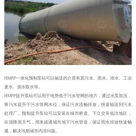
HMPP一体化预制泵站可以输送的介质有原污水、雨水、排水、工业
废水、源水取水等。
HMPP提升泵站可以用于地势低于污水管网的地方，通过水泵加压，
将污水提升于污水管网水位，保证污水流畅排放，快速输送到污水
处理厂。预制提升泵站可以安装在城市桥道、下立交等低洼地区，
在强降雨天气，用来疏通城市地下污水管道，保证雨水排放快速畅
通，解决汛期城市内涝问题。