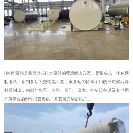
HMPP泵站是替代老式排水泵站的理想解决方案，是集成式一体化预
制泵站。预制泵站为交钥匙工程，该泵站的筒体采用的三层聚丙烯
材质制成，内部的水泵、管路、阀门、仪表、控制设备以及其他用
户所需要的附件成套提供，并安装完毕后出厂。