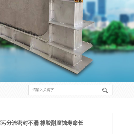
污分流密封不漏 橡胶耐腐蚀寿命长