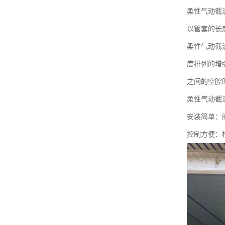
柔性气动截
以管套的长
柔性气动截
度排列的增
之间的空腔
柔性气动截
安装简单：
控制方便：