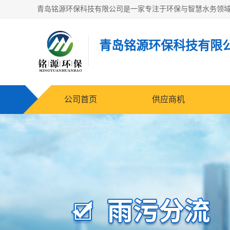
青岛铭源环保科技有限
公司首页
供应商机