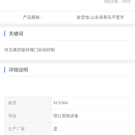
浏览次数：
189
次
产品规格：
发货地:
山东省青岛平度市
关键词
河北液控旋转堰门自动控制
详细说明
材质
SUS304
用途
排口系统设备
生产厂家
是