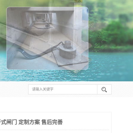
式闸门 定制方案 售后完善