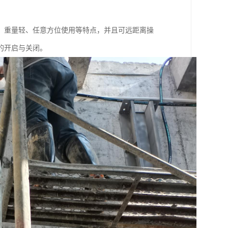
、重量轻、任意方位使用等特点，并且可远距离操
的开启与关闭。