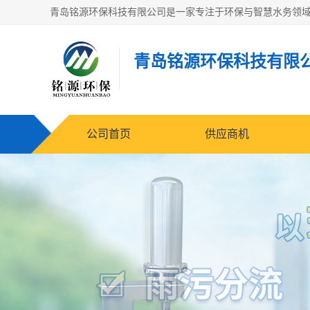
青岛铭源环保科技有限
公司首页
供应商机