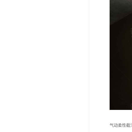
气动柔性截