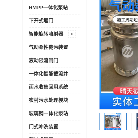
HMPP一体化泵站
下开式堰门
智能旋转喷射器
气动柔性截污装置
液动限流闸门
一体化智能截流井
雨水收集回用系统
农村污水处理模块
玻璃钢一体化泵站
门式冲洗装置