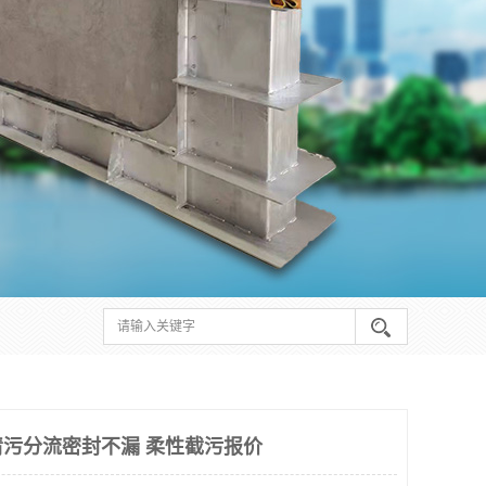
污分流密封不漏 柔性截污报价