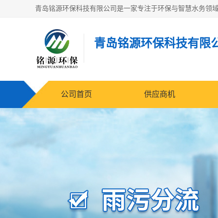
青岛铭源环保科技有限
公司首页
供应商机