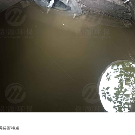
污装置特点