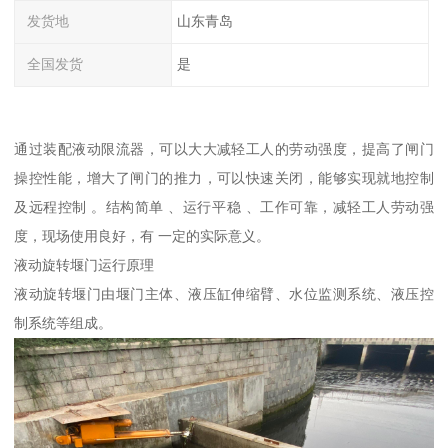
发货地
山东青岛
全国发货
是
通过装配液动限流器，可以大大减轻工人的劳动强度，提高了闸门
操控性能，增大了闸门的推力，可以快速关闭，能够实现就地控制
及远程控制 。结构简单 、运行平稳 、工作可靠，减轻工人劳动强
度，现场使用良好，有 一定的实际意义。
液动旋转堰门运行原理
液动旋转堰门由堰门主体、液压缸伸缩臂、水位监测系统、液压控
制系统等组成。