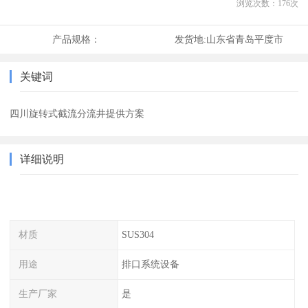
浏览次数：
176
次
产品规格：
发货地:
山东省青岛平度市
关键词
四川旋转式截流分流井提供方案
详细说明
材质
SUS304
用途
排口系统设备
生产厂家
是