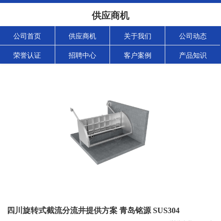
供应商机
公司首页
供应商机
关于我们
公司动态
荣誉认证
招聘中心
客户案例
产品知识
四川旋转式截流分流井提供方案 青岛铭源 SUS304