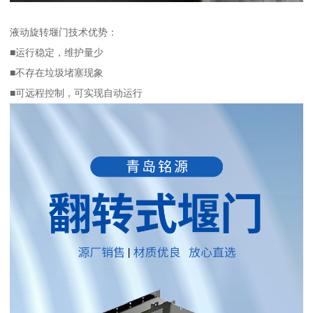
液动旋转堰门技术优势：
■运行稳定，维护量少
■不存在垃圾堵塞现象
■可远程控制，可实现自动运行