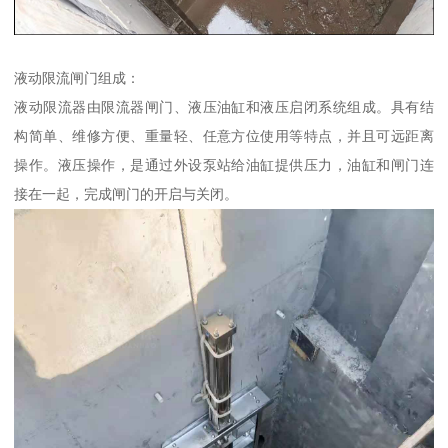
液动限流闸门组成：
液动限流器由限流器闸门、液压油缸和液压启闭系统组成。具有结
构简单、维修方便、重量轻、任意方位使用等特点，并且可远距离
操作。液压操作，是通过外设泵站给油缸提供压力，油缸和闸门连
接在一起，完成闸门的开启与关闭。