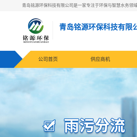
青岛铭源环保科技有限
公司首页
供应商机