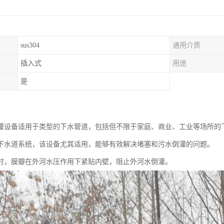
sus304
通用介质
插入式
用途
是
灌设备适用于类型的下水管道，包括但不限于家庭、商业、工业等场所的
下水道系统，该设备尤其适用，能够有效解决堵塞和污水倒灌的问题。
时，膜瓣在外河水压作用下紧贴内壁，阻止外河水倒灌。