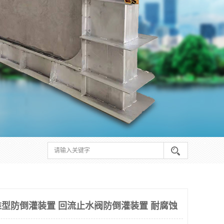
型防倒灌装置 回流止水阀防倒灌装置 耐腐蚀