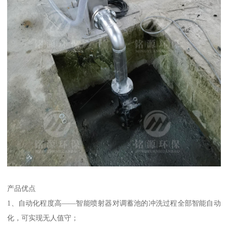
产品优点
1、自动化程度高——智能喷射器对调蓄池的冲洗过程全部智能自动
化，可实现无人值守；