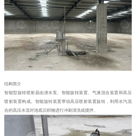
结构简介
智能型旋转喷射器由潜水泵、智能旋转装置、气液混合装置和高压
喷射装置构成。智能旋转装置带动高压喷射装置旋转，利用水汽混
合的高压水流对池底沉积物进行冲刷清洗或搅拌。