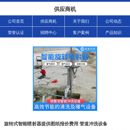
供应商机
公司首页
供应商机
关于我们
公司动态
荣誉认证
招聘中心
客户案例
产品知识
旋转式智能喷射器提供图纸报价费用 管道冲洗设备