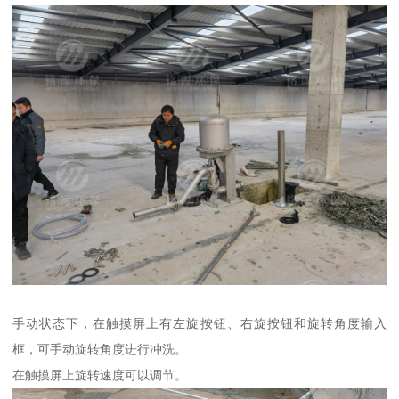
手动状态下，在触摸屏上有左旋按钮、右旋按钮和旋转角度输入
框，可手动旋转角度进行冲洗。
在触摸屏上旋转速度可以调节。