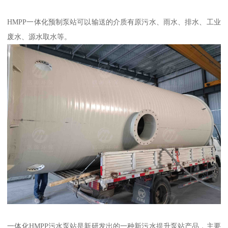
HMPP一体化预制泵站可以输送的介质有原污水、雨水、排水、工业
废水、源水取水等。
一体化HMPP污水泵站是新研发出的一种新污水提升泵站产品，主要