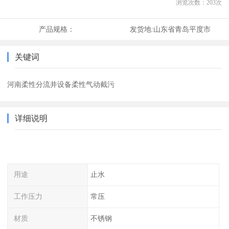
浏览次数：
203
次
产品规格：
发货地:
山东省青岛平度市
关键词
河南柔性分流井设备柔性气动截污
详细说明
用途
止水
工作压力
常压
材质
不锈钢