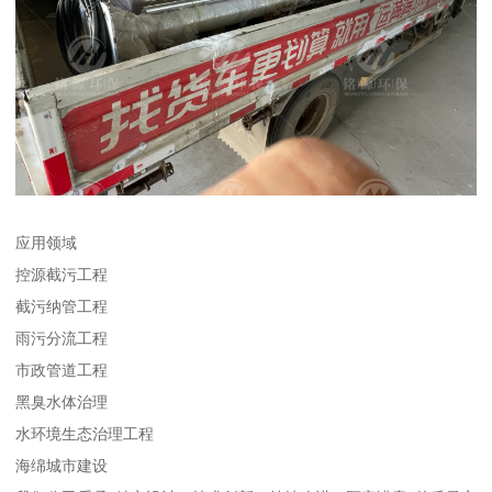
应用领域
控源截污工程
截污纳管工程
雨污分流工程
市政管道工程
黑臭水体治理
水环境生态治理工程
海绵城市建设