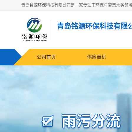
青岛铭源环保科技有限
公司首页
供应商机