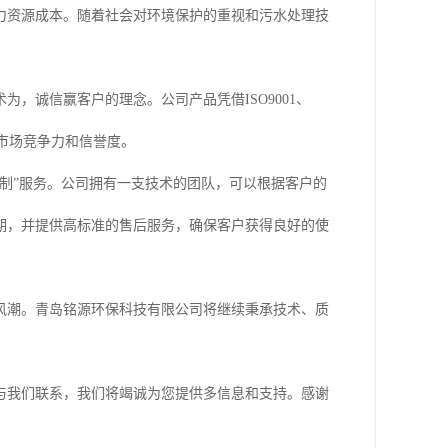
力资源成本。随着社会对环境保护的重视和污水处理技
，诚信赢客户的理念。公司产品凭借ISO9001、
的市场竞争力和信誉度。
制”服务。公司拥有一支技术的团队，可以根据客户的
期，并提供高标准的售后服务，确保客户获得良好的使
风潮。青岛铭源环保科技有限公司将继续秉承技术、质
与我们联系，我们将竭诚为您提供多信息和支持。感谢