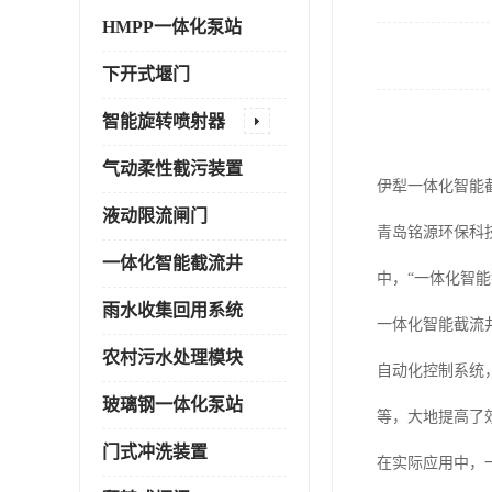
HMPP一体化泵站
下开式堰门
智能旋转喷射器
气动柔性截污装置
伊犁一体化智能
液动限流闸门
青岛铭源环保科
一体化智能截流井
中，“一体化智
雨水收集回用系统
一体化智能截流
农村污水处理模块
自动化控制系统
玻璃钢一体化泵站
等，大地提高了
门式冲洗装置
在实际应用中，