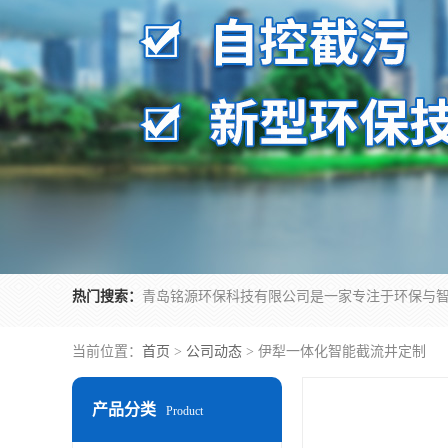
热门搜索：
当前位置：
首页
>
公司动态
> 伊犁一体化智能截流井定制
产品分类
Product