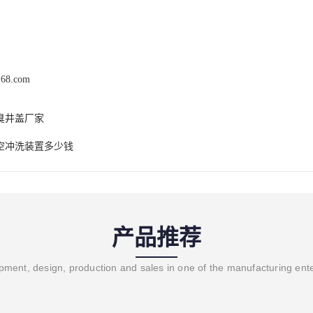
168.com
臭井盖厂家
空冲洗装置多少钱
产品推荐
ment, design, production and sales in one of the manufacturing ent