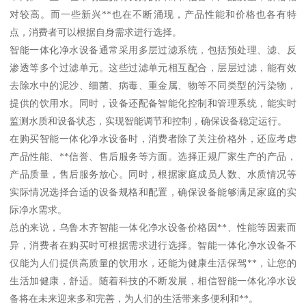
对较高。而一些新兴**也在不断涌现，产品性能和价格也各有特
点，消费者可以根据自身需求进行选择。
智能一体化净水设备通常采用多层过滤系统，包括预处理、滤、反
渗透等多个过滤单元。这些过滤单元相互配合，层层过滤，能有效
去除水中的泥沙、细菌、病毒、重金属、物等不同类型的污染物，
提供的饮用水。同时，设备还配备智能化控制和管理系统，能实时
监测水质和设备状态，实现智能调节和控制，确保设备稳定运行。
在购买智能一体化净水设备时，消费者除了关注价格外，还应考虑
产品性能、**信誉、售后服务等方面。选择正规厂家生产的产品，
产品质量，售后服务放心。同时，根据家庭成员人数、水质情况等
实际情况选择合适的设备规格和配置，确保设备能够满足家庭的实
际净水需求。
总的来说，乌鲁木齐智能一体化净水设备价格因**、性能等因素而
异，消费者在购买时可根据需求进行选择。智能一体化净水设备不
仅能为人们提供高质量的饮用水，还能为健康生活保驾**，让您的
生活加健康，舒适。随着科技的不断发展，相信智能一体化净水设
备将在未来迎来多和完善，为人们的生活带来多便利和**。