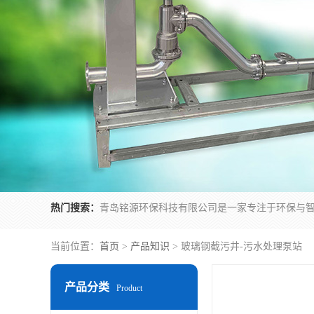
热门搜索：
当前位置：
首页
>
产品知识
> 玻璃钢截污井-污水处理泵站
产品分类
Product