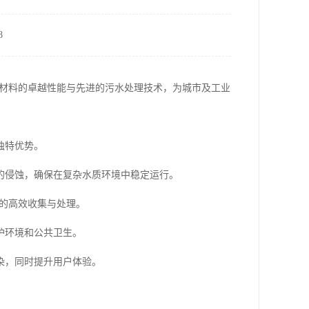
8
钢材料的卓越性能与先进的污水处理技术，为城市及工业
独特优势。
的侵蚀，确保在复杂水质环境中稳定运行。
的高效收集与处理。
护环境和公共卫生。
染，同时提升用户体验。