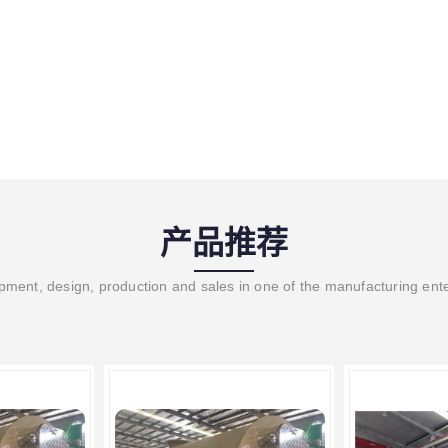
产品推荐
ment, design, production and sales in one of the manufacturing ent