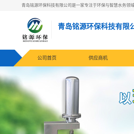
青岛铭源环保科技有限
公司首页
供应商机