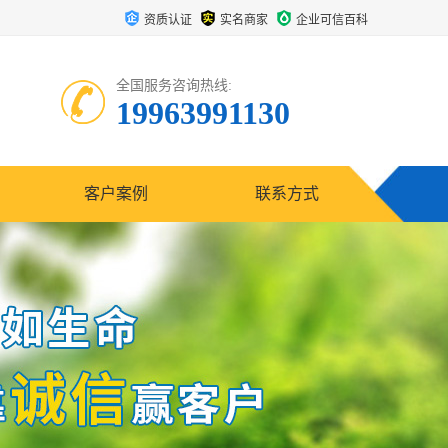
资质认证
实名商家
企业可信百科
全国服务咨询热线:
19963991130
客户案例
联系方式