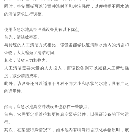
同时，控制面板可以设置冲洗时间和冲洗强度，以便根据不同水池
的清洁需求进行调整。
使用应急水池真空冲洗设备具有以下优点：
首先，清洁效率高。
与传统的人工清洁方式相比，该设备能够快速清除水池内的污垢和
杂物，大大缩短了清洁时间。
其次，节省人力和物力。
人工清洁需要大量的人力投入，而该设备则可以减轻人工劳动强
度，减少清洁成本。
此外，该设备还可以适用于各种不同大小和形状的水池，具有广泛
的适用性。
然而，应急水池真空冲洗设备也存在一些缺点。
首先，它需要定期维护和更换真空泵等部件，以保证设备的正常运
行。
其次，在某些特殊情况下，如水池内有特殊污垢或化学物质时，该